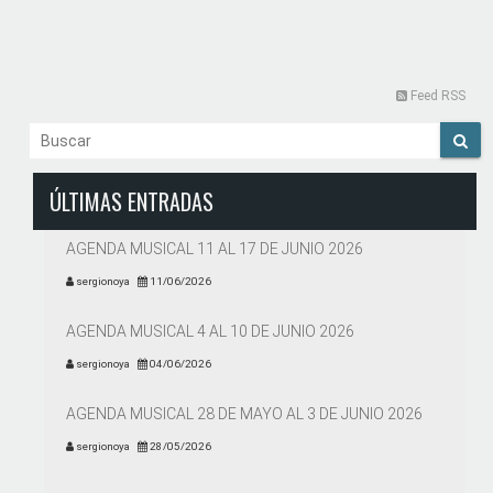
Feed RSS
ÚLTIMAS ENTRADAS
AGENDA MUSICAL 11 AL 17 DE JUNIO 2026
sergionoya
11/06/2026
AGENDA MUSICAL 4 AL 10 DE JUNIO 2026
sergionoya
04/06/2026
AGENDA MUSICAL 28 DE MAYO AL 3 DE JUNIO 2026
sergionoya
28/05/2026