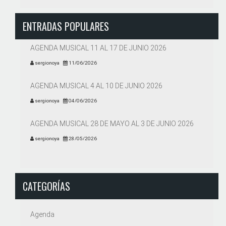
ENTRADAS POPULARES
AGENDA MUSICAL 11 AL 17 DE JUNIO 2026
sergionoya
11/06/2026
AGENDA MUSICAL 4 AL 10 DE JUNIO 2026
sergionoya
04/06/2026
AGENDA MUSICAL 28 DE MAYO AL 3 DE JUNIO 2026
sergionoya
28/05/2026
CATEGORÍAS
Agenda