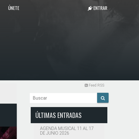
ÚNETE
ENTRAR
Feed RSS
ÚLTIMAS ENTRADAS
AGENDA MUSICAL 11 AL 17
DE JUNIO 2026