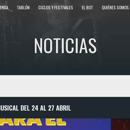
ENDA
TABLÓN
CICLOS Y FESTIVALES
EL BOT
QUIÉNES SOMOS
NOTICIAS
USICAL DEL 24 AL 27 ABRIL