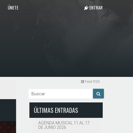
ÚNETE
ENTRAR
Feed RSS
ÚLTIMAS ENTRADAS
AGENDA MUSICAL 11 AL 17
DE JUNIO 2026