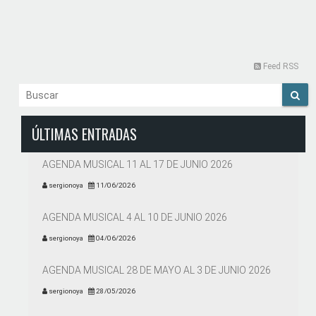
Feed RSS
ÚLTIMAS ENTRADAS
AGENDA MUSICAL 11 AL 17 DE JUNIO 2026
sergionoya
11/06/2026
AGENDA MUSICAL 4 AL 10 DE JUNIO 2026
sergionoya
04/06/2026
AGENDA MUSICAL 28 DE MAYO AL 3 DE JUNIO 2026
sergionoya
28/05/2026