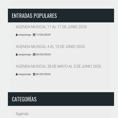
ENTRADAS POPULARES
AGENDA MUSICAL 11 AL 17 DE JUNIO 2026
sergionoya
11/06/2026
AGENDA MUSICAL 4 AL 10 DE JUNIO 2026
sergionoya
04/06/2026
AGENDA MUSICAL 28 DE MAYO AL 3 DE JUNIO 2026
sergionoya
28/05/2026
CATEGORÍAS
Agenda