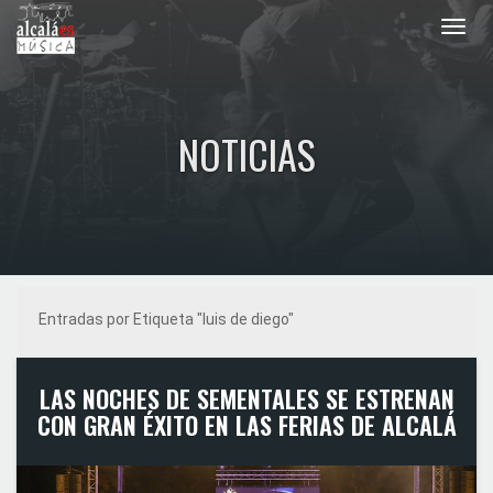
Toggl
navig
NOTICIAS
Entradas por Etiqueta "luis de diego"
LAS NOCHES DE SEMENTALES SE ESTRENAN
CON GRAN ÉXITO EN LAS FERIAS DE ALCALÁ