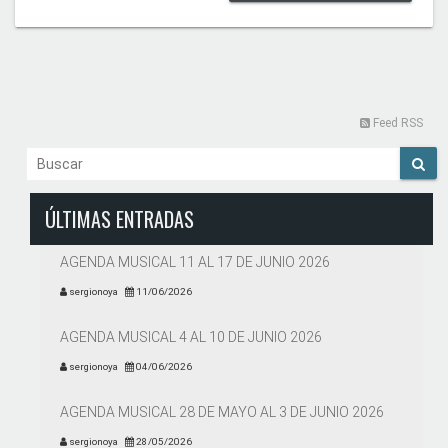
Feed RSS
ÚLTIMAS ENTRADAS
AGENDA MUSICAL 11 AL 17 DE JUNIO 2026
sergionoya
11/06/2026
AGENDA MUSICAL 4 AL 10 DE JUNIO 2026
sergionoya
04/06/2026
AGENDA MUSICAL 28 DE MAYO AL 3 DE JUNIO 2026
sergionoya
28/05/2026