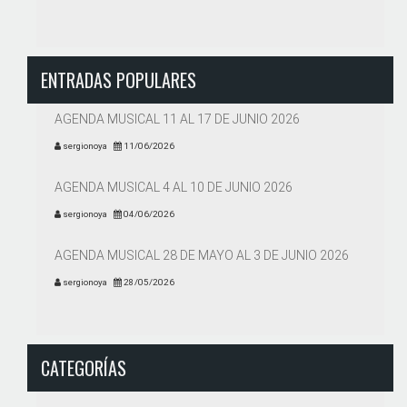
ENTRADAS POPULARES
AGENDA MUSICAL 11 AL 17 DE JUNIO 2026
sergionoya
11/06/2026
AGENDA MUSICAL 4 AL 10 DE JUNIO 2026
sergionoya
04/06/2026
AGENDA MUSICAL 28 DE MAYO AL 3 DE JUNIO 2026
sergionoya
28/05/2026
CATEGORÍAS