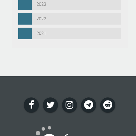
2023
2022
2021