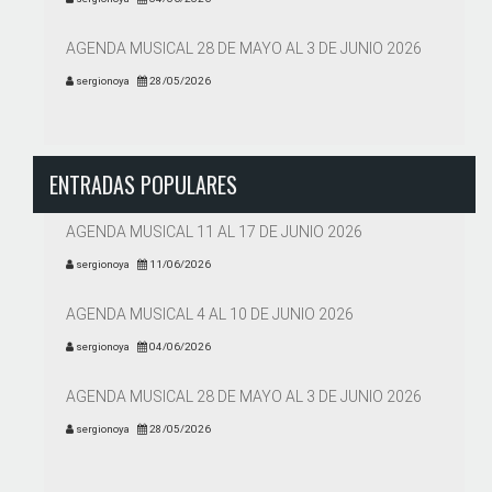
AGENDA MUSICAL 28 DE MAYO AL 3 DE JUNIO 2026
sergionoya
28/05/2026
ENTRADAS POPULARES
AGENDA MUSICAL 11 AL 17 DE JUNIO 2026
sergionoya
11/06/2026
AGENDA MUSICAL 4 AL 10 DE JUNIO 2026
sergionoya
04/06/2026
AGENDA MUSICAL 28 DE MAYO AL 3 DE JUNIO 2026
sergionoya
28/05/2026