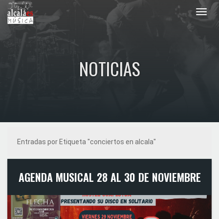
Toggl
navig
NOTICIAS
Entradas por Etiqueta "conciertos en alcala"
AGENDA MUSICAL 28 AL 30 DE NOVIEMBRE