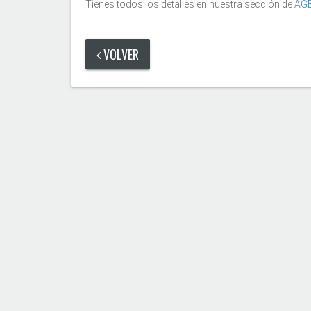
Tienes todos los detalles en nuestra sección de
AG
VOLVER