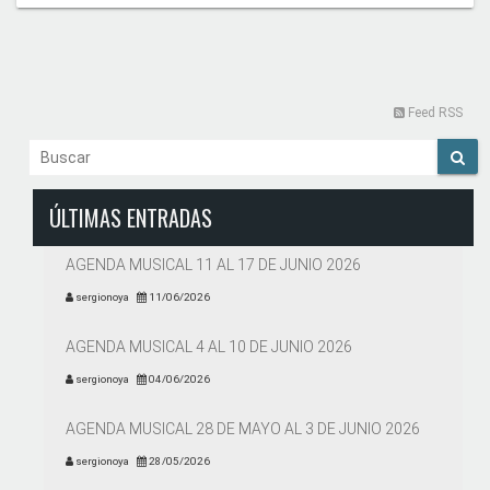
Feed RSS
ÚLTIMAS ENTRADAS
AGENDA MUSICAL 11 AL 17 DE JUNIO 2026
sergionoya
11/06/2026
AGENDA MUSICAL 4 AL 10 DE JUNIO 2026
sergionoya
04/06/2026
AGENDA MUSICAL 28 DE MAYO AL 3 DE JUNIO 2026
sergionoya
28/05/2026