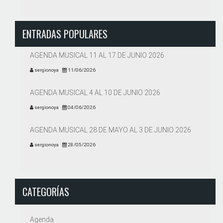
ENTRADAS POPULARES
AGENDA MUSICAL 11 AL 17 DE JUNIO 2026
sergionoya
11/06/2026
AGENDA MUSICAL 4 AL 10 DE JUNIO 2026
sergionoya
04/06/2026
AGENDA MUSICAL 28 DE MAYO AL 3 DE JUNIO 2026
sergionoya
28/05/2026
CATEGORÍAS
Agenda