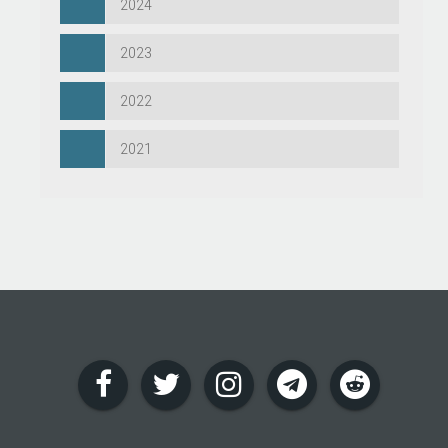
2024
2023
2022
2021