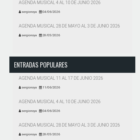
AGENDA MUSICAL 4 AL 10 DE JUNIO 2026
sergionoya
04/06/2026
AGENDA MUSICAL 28 DE MAYO AL 3 DE JUNIO 2026
sergionoya
28/05/2026
ENTRADAS POPULARES
AGENDA MUSICAL 11 AL 17 DE JUNIO 2026
sergionoya
11/06/2026
AGENDA MUSICAL 4 AL 10 DE JUNIO 2026
sergionoya
04/06/2026
AGENDA MUSICAL 28 DE MAYO AL 3 DE JUNIO 2026
sergionoya
28/05/2026