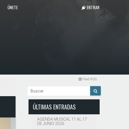
ÚNETE
ENTRAR
Feed RSS
ÚLTIMAS ENTRADAS
AGENDA MUSICAL 11 AL 17
DE JUNIO 2026