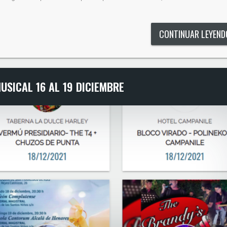
CONTINUAR LEYEN
USICAL 16 AL 19 DICIEMBRE