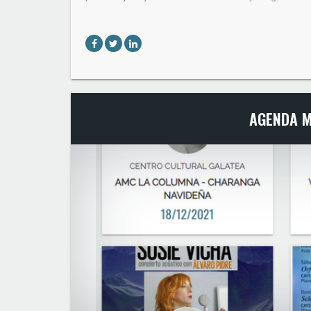
AGENDA M