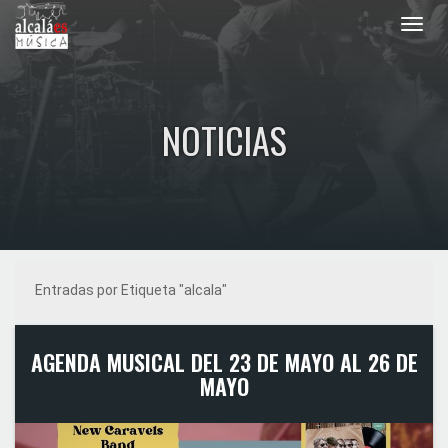
Toggl
navig
NOTICIAS
Entradas por Etiqueta "alcala"
AGENDA MUSICAL DEL 23 DE MAYO AL 26 DE
MAYO