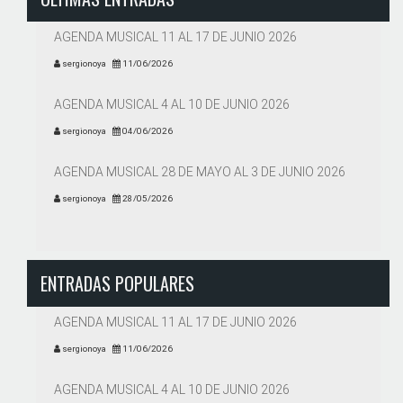
AGENDA MUSICAL 11 AL 17 DE JUNIO 2026
sergionoya
11/06/2026
AGENDA MUSICAL 4 AL 10 DE JUNIO 2026
sergionoya
04/06/2026
AGENDA MUSICAL 28 DE MAYO AL 3 DE JUNIO 2026
sergionoya
28/05/2026
ENTRADAS POPULARES
AGENDA MUSICAL 11 AL 17 DE JUNIO 2026
sergionoya
11/06/2026
AGENDA MUSICAL 4 AL 10 DE JUNIO 2026