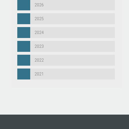
2026
2025
2024
2023
2022
2021