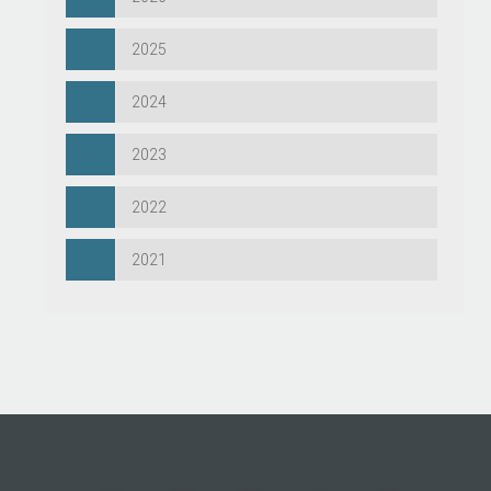
2025
2024
2023
2022
2021