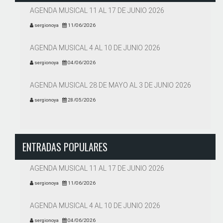
AGENDA MUSICAL 11 AL 17 DE JUNIO 2026
sergionoya
11/06/2026
AGENDA MUSICAL 4 AL 10 DE JUNIO 2026
sergionoya
04/06/2026
AGENDA MUSICAL 28 DE MAYO AL 3 DE JUNIO 2026
sergionoya
28/05/2026
ENTRADAS POPULARES
AGENDA MUSICAL 11 AL 17 DE JUNIO 2026
sergionoya
11/06/2026
AGENDA MUSICAL 4 AL 10 DE JUNIO 2026
sergionoya
04/06/2026