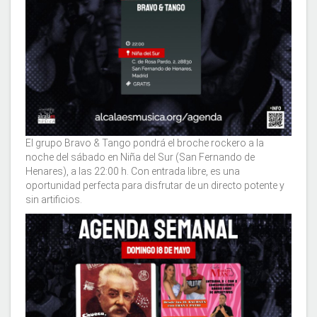
El grupo Bravo & Tango pondrá el broche rockero a la
noche del sábado en Niña del Sur (San Fernando de
Henares), a las 22:00 h. Con entrada libre, es una
oportunidad perfecta para disfrutar de un directo potente y
sin artificios.