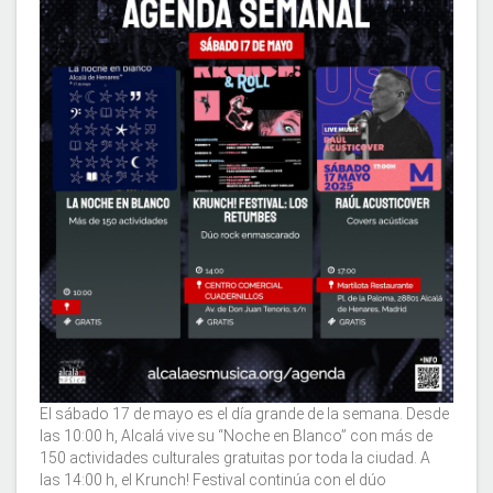
El sábado 17 de mayo es el día grande de la semana. Desde
las 10:00 h, Alcalá vive su “Noche en Blanco” con más de
150 actividades culturales gratuitas por toda la ciudad. A
las 14:00 h, el Krunch! Festival continúa con el dúo