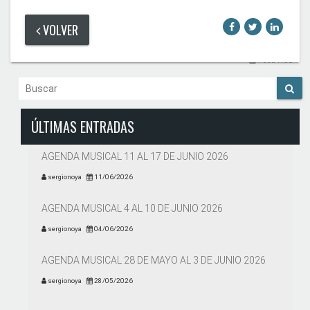
VOLVER
Feed RSS
ÚLTIMAS ENTRADAS
AGENDA MUSICAL 11 AL 17 DE JUNIO 2026
sergionoya
11/06/2026
AGENDA MUSICAL 4 AL 10 DE JUNIO 2026
sergionoya
04/06/2026
AGENDA MUSICAL 28 DE MAYO AL 3 DE JUNIO 2026
sergionoya
28/05/2026