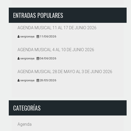
ENTRADAS POPULARES
AGENDA MUSICAL 11 AL 17 DE JUNIO 2026
sergionoya
11/06/2026
AGENDA MUSICAL 4 AL 10 DE JUNIO 2026
sergionoya
04/06/2026
AGENDA MUSICAL 28 DE MAYO AL 3 DE JUNIO 2026
sergionoya
28/05/2026
CATEGORÍAS
Agenda