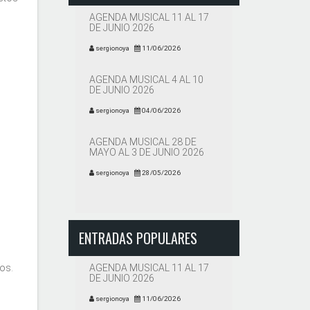
AGENDA MUSICAL 11 AL 17
DE JUNIO 2026
sergionoya
11/06/2026
AGENDA MUSICAL 4 AL 10
DE JUNIO 2026
sergionoya
04/06/2026
AGENDA MUSICAL 28 DE
MAYO AL 3 DE JUNIO 2026
sergionoya
28/05/2026
ENTRADAS POPULARES
os.
AGENDA MUSICAL 11 AL 17
DE JUNIO 2026
sergionoya
11/06/2026