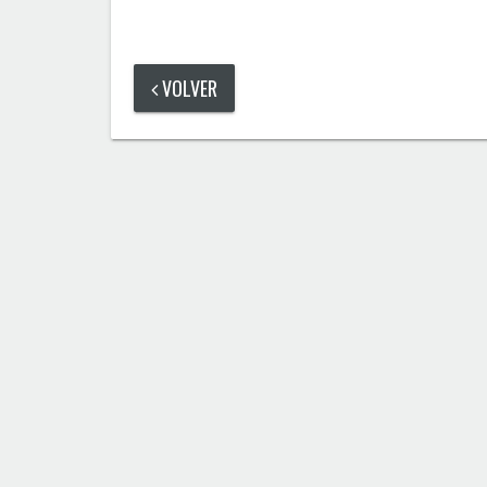
VOLVER