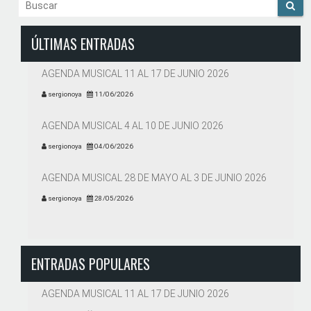
ÚLTIMAS ENTRADAS
AGENDA MUSICAL 11 AL 17 DE JUNIO 2026
sergionoya
11/06/2026
AGENDA MUSICAL 4 AL 10 DE JUNIO 2026
sergionoya
04/06/2026
AGENDA MUSICAL 28 DE MAYO AL 3 DE JUNIO 2026
sergionoya
28/05/2026
ENTRADAS POPULARES
AGENDA MUSICAL 11 AL 17 DE JUNIO 2026