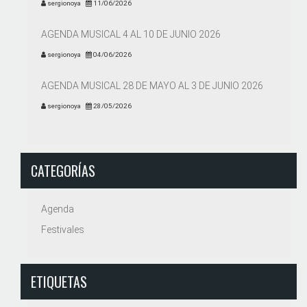
sergionoya
11/06/2026
AGENDA MUSICAL 4 AL 10 DE JUNIO 2026
sergionoya
04/06/2026
AGENDA MUSICAL 28 DE MAYO AL 3 DE JUNIO 2026
sergionoya
28/05/2026
CATEGORÍAS
Agenda
Festivales
ETIQUETAS