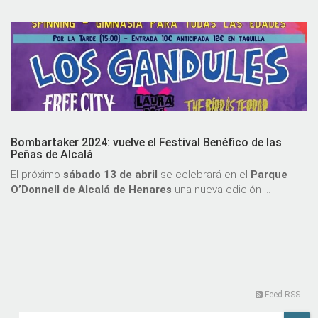
Bombartaker 2024: vuelve el Festival Benéfico de las
Peñas de Alcalá
El próximo
sábado 13 de abril
se celebrará en el
Parque
O’Donnell de Alcalá de Henares
una nueva edición …
Feed RSS