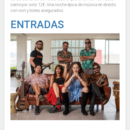
cierre por solo 12€. Una noche épica de música en directo
con son y botes asegurados.
ENTRADAS