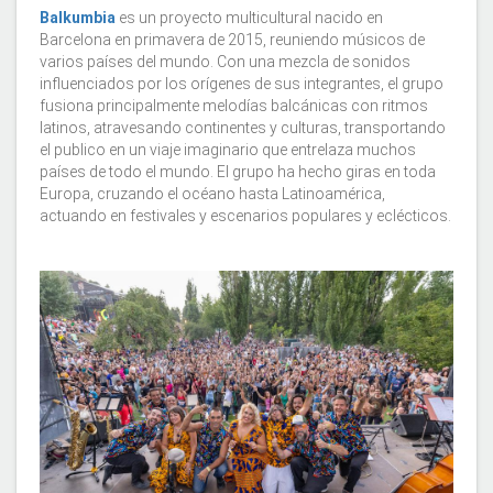
Balkumbia
es un proyecto multicultural nacido en
Barcelona en primavera de 2015, reuniendo músicos de
varios países del mundo. Con una mezcla de sonidos
influenciados por los orígenes de sus integrantes, el grupo
fusiona principalmente melodías balcánicas con ritmos
latinos, atravesando continentes y culturas, transportando
el publico en un viaje imaginario que entrelaza muchos
países de todo el mundo. El grupo ha hecho giras en toda
Europa, cruzando el océano hasta Latinoamérica,
actuando en festivales y escenarios populares y eclécticos.