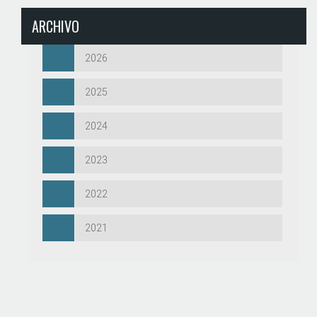
ARCHIVO
2026
2025
2024
2023
2022
2021