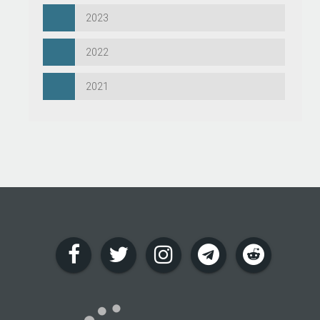
2023
2022
2021