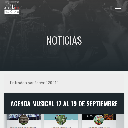
Toggl
navig
NOTICIAS
Entradas por fecha "2021"
AGENDA MUSICAL 17 AL 19 DE SEPTIEMBRE