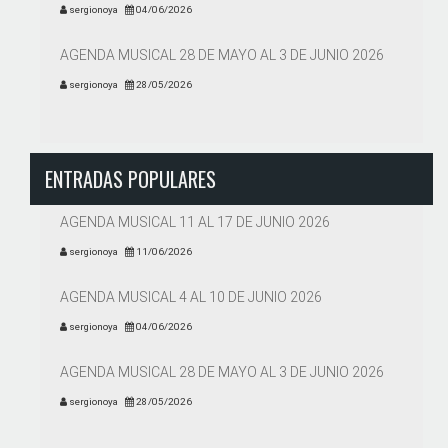
sergionoya
04/06/2026
AGENDA MUSICAL 28 DE MAYO AL 3 DE JUNIO 2026
sergionoya
28/05/2026
ENTRADAS POPULARES
AGENDA MUSICAL 11 AL 17 DE JUNIO 2026
sergionoya
11/06/2026
AGENDA MUSICAL 4 AL 10 DE JUNIO 2026
sergionoya
04/06/2026
AGENDA MUSICAL 28 DE MAYO AL 3 DE JUNIO 2026
sergionoya
28/05/2026