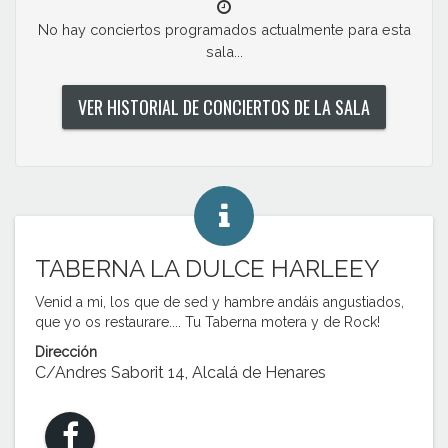
No hay conciertos programados actualmente para esta
sala...
VER HISTORIAL DE CONCIERTOS DE LA SALA
TABERNA LA DULCE HARLEEY
Venid a mi, los que de sed y hambre andáis angustiados,
que yo os restaurare.... Tu Taberna motera y de Rock!
Dirección
C/Andres Saborit 14, Alcalá de Henares