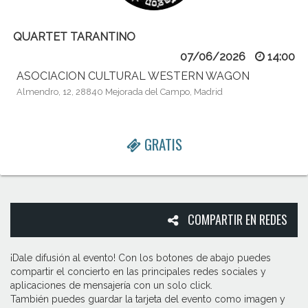
QUARTET TARANTINO
07/06/2026
14:00
ASOCIACION CULTURAL WESTERN WAGON
Almendro, 12, 28840 Mejorada del Campo, Madrid
GRATIS
COMPARTIR EN REDES
¡Dale difusión al evento! Con los botones de abajo puedes
compartir el concierto en las principales redes sociales y
aplicaciones de mensajería con un solo click.
También puedes guardar la tarjeta del evento como imagen y