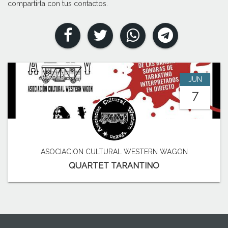
compartirla con tus contactos.
JUN
7
ASOCIACION CULTURAL WESTERN WAGON
QUARTET TARANTINO