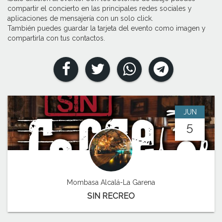
compartir el concierto en las principales redes sociales y
aplicaciones de mensajería con un solo click.
También puedes guardar la tarjeta del evento como imagen y
compartirla con tus contactos.
JUN
5
Mombasa Alcalá-La Garena
SIN RECREO