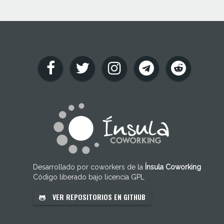
Desarrollado por coworkers de la
Ínsula Coworking
Código liberado bajo licencia GPL
VER REPOSITORIOS EN GITHUB